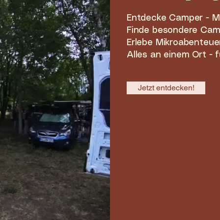
Entdecke Camper - M
Finde besondere Cam
Erlebe Mikroabenteue
Alles an einem Ort - 
Jetzt entdecken!