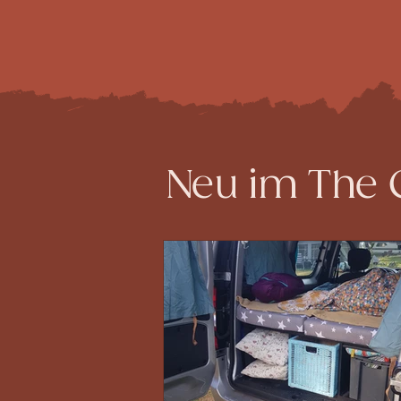
Neu im The