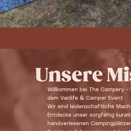
Unsere Mi
Willkommen bei The Campery – 
dem Vanlife & Camper Event.
Wir sind leidenschaftliche Mach
Entdecke unser sorgfältig kura
handverlesenen Campingplätzen 