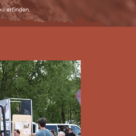
u erfinden.