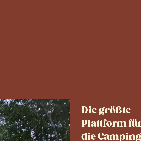
Die größte
Plattform für
die Camping