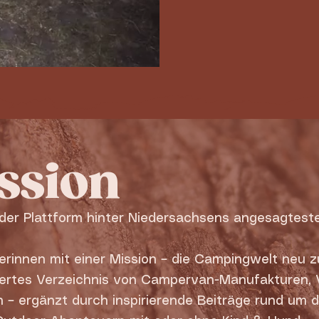
ssion
der Plattform hinter Niedersachsens angesagtest
erinnen mit einer Mission – die Campingwelt neu z
tiertes Verzeichnis von Campervan-Manufakturen,
– ergänzt durch inspirierende Beiträge rund um 