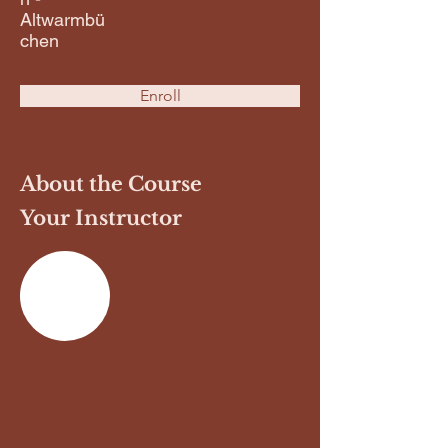
Altwarmbü
chen
Enroll
About the Course
Your Instructor