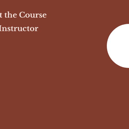
 the Course
Instructor