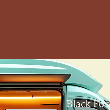
Black For