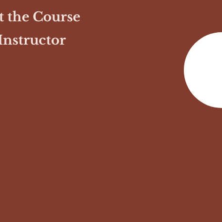
 the Course
Instructor