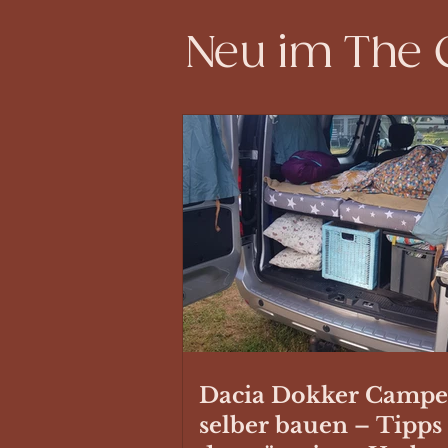
Neu im The
Dacia Dokker Campe
selber bauen – Tipps