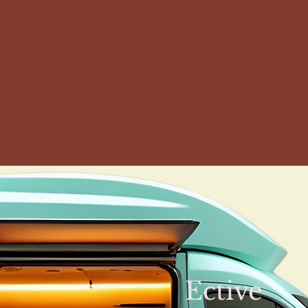
Ective