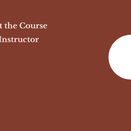
 the Course
Instructor