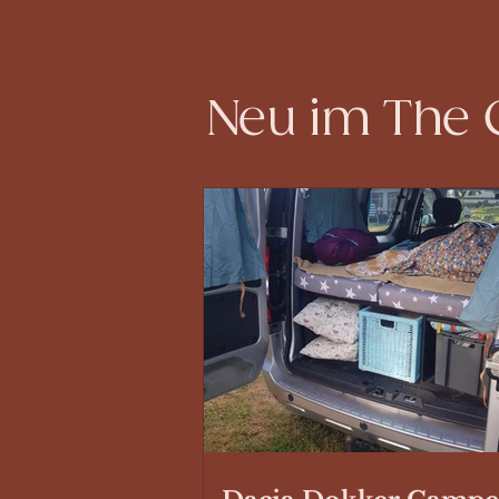
Neu im The