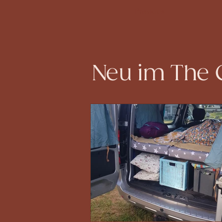
Previous
Neu im The