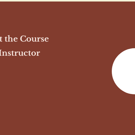
 the Course
Instructor