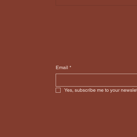
Email
*
Yes, subscribe me to your newslet