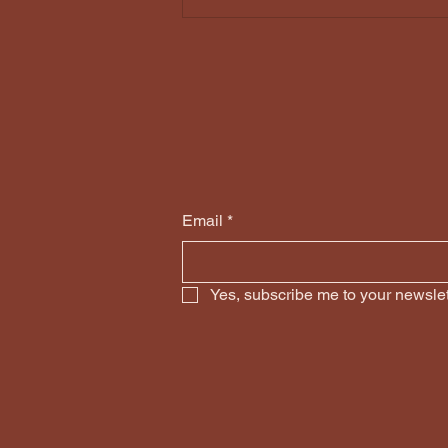
Email
*
Yes, subscribe me to your newslet