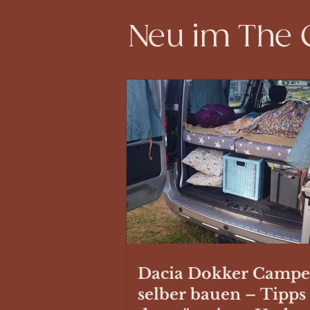
Neu im The
Dacia Dokker Campe
selber bauen – Tipps