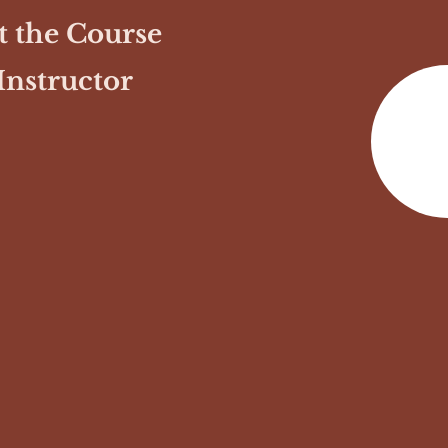
 the Course
Instructor