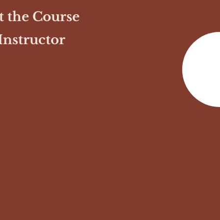
 the Course
Instructor