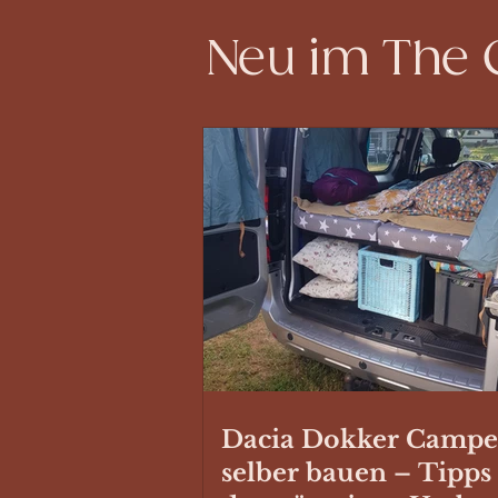
Neu im The
Dacia Dokker Campe
selber bauen – Tipps