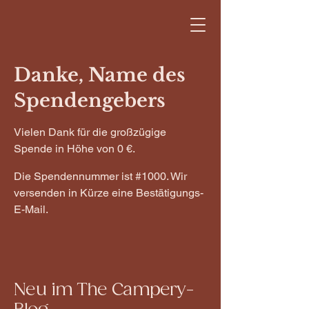
Danke, Name des
Spendengebers
Vielen Dank für die großzügige
Spende in Höhe von 0 €.
Die Spendennummer ist #1000. Wir
versenden in Kürze eine Bestätigungs-
E-Mail.
Neu im The Campery-