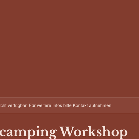
nicht verfügbar. Für weitere Infos bitte Kontakt aufnehmen.
camping Workshop