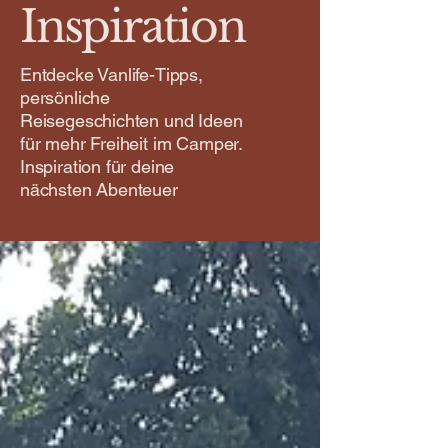
Inspiration
Entdecke Vanlife-Tipps,
persönliche
Reisegeschichten und Ideen
für mehr Freiheit im Camper.
Inspiration für deine
nächsten Abenteuer